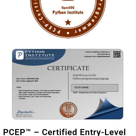
PCEP™ – Certified Entry-Level