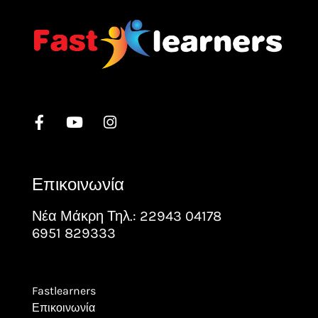
Επικοινωνία
Νέα Μάκρη Τηλ.: 22943 04178
6951 829333
Fastlearners
Επικοινωνία