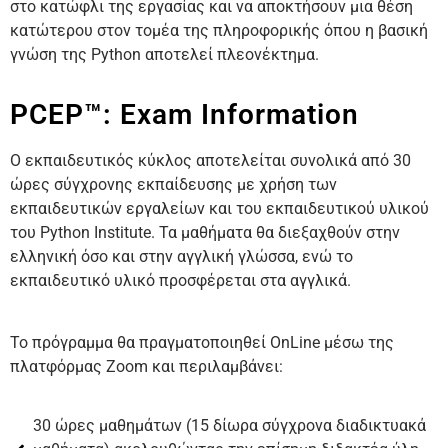
στο κατώφλι της εργασίας και να αποκτήσουν μια θέση
κατώτερου στον τομέα της πληροφορικής όπου η βασική
γνώση της Python αποτελεί πλεονέκτημα.
PCEP™: Exam Information
Ο εκπαιδευτικός κύκλος αποτελείται συνολικά από 30
ώρες σύγχρονης εκπαίδευσης με χρήση των
εκπαιδευτικών εργαλείων και του εκπαιδευτικού υλικού
του Python Institute. Τα μαθήματα θα διεξαχθούν στην
ελληνική όσο και στην αγγλική γλώσσα, ενώ το
εκπαιδευτικό υλικό προσφέρεται στα αγγλικά.
Το πρόγραμμα θα πραγματοποιηθεί OnLine μέσω της
πλατφόρμας Zoom και περιλαμβάνει:
30 ώρες μαθημάτων (15 δίωρα σύγχρονα διαδικτυακά