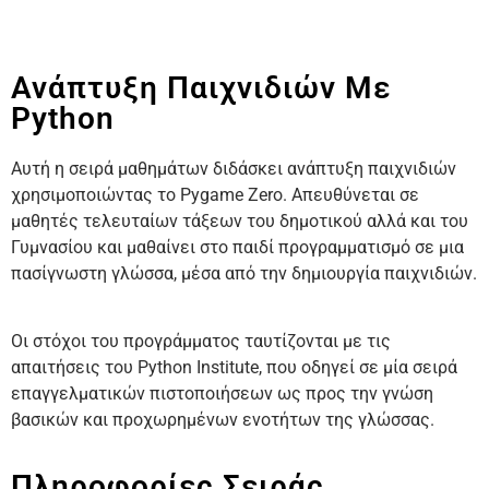
Ανάπτυξη Παιχνιδιών Με
Python
Αυτή η σειρά μαθημάτων διδάσκει ανάπτυξη παιχνιδιών
χρησιμοποιώντας το Pygame Zero. Απευθύνεται σε
μαθητές τελευταίων τάξεων του δημοτικού αλλά και του
Γυμνασίου και μαθαίνει στο παιδί προγραμματισμό σε μια
πασίγνωστη γλώσσα, μέσα από την δημιουργία παιχνιδιών.
Οι στόχοι του προγράμματος ταυτίζονται με τις
απαιτήσεις του Python Institute, που οδηγεί σε μία σειρά
επαγγελματικών πιστοποιήσεων ως προς την γνώση
βασικών και προχωρημένων ενοτήτων της γλώσσας.
Πληροφορίες Σειράς