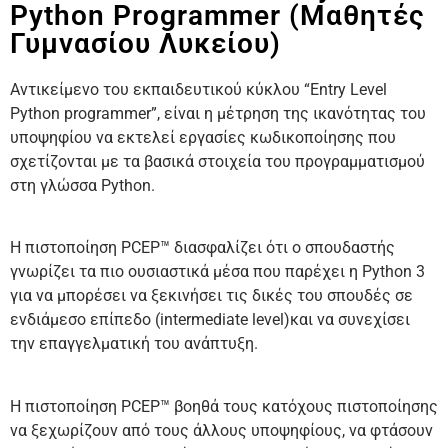
Python Programmer (μαθητές
Γυμνασίου Λυκείου)
Αντικείμενο του εκπαιδευτικού κύκλου “Entry Level
Python programmer”, είναι η μέτρηση της ικανότητας του
υποψηφίου να εκτελεί εργασίες κωδικοποίησης που
σχετίζονται με τα βασικά στοιχεία του προγραμματισμού
στη γλώσσα Python.
Η πιστοποίηση PCEP™ διασφαλίζει ότι o σπουδαστής
γνωρίζει τα πιο ουσιαστικά μέσα που παρέχει η Python 3
για να μπορέσει να ξεκινήσει τις δικές του σπουδές σε
ενδιάμεσο επίπεδο (intermediate level)και να συνεχίσει
την επαγγελματική του ανάπτυξη.
Η πιστοποίηση PCEP™ βοηθά τους κατόχους πιστοποίησης
να ξεχωρίζουν από τους άλλους υποψηφίους, να φτάσουν