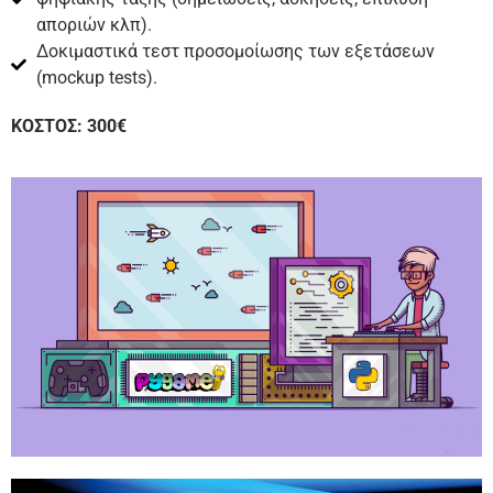
αποριών κλπ).
Δοκιμαστικά τεστ προσομοίωσης των εξετάσεων
(mockup tests).
ΚΟΣΤΟΣ: 300€