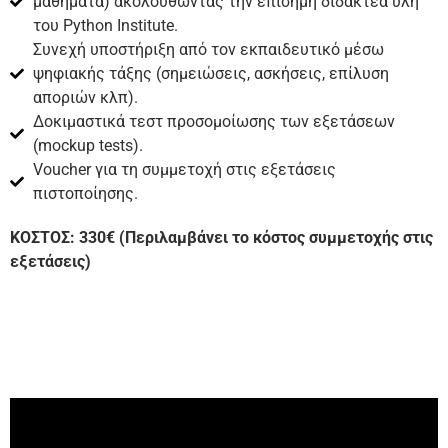
μαθήματα) ακολουθώντας την επίσημη διδακτέα ύλη
του Python Institute.
Συνεχή υποστήριξη από τον εκπαιδευτικό μέσω
ψηφιακής τάξης (σημειώσεις, ασκήσεις, επίλυση
αποριών κλπ).
Δοκιμαστικά τεστ προσομοίωσης των εξετάσεων
(mockup tests).
Voucher για τη συμμετοχή στις εξετάσεις
πιστοποίησης.
ΚΟΣΤΟΣ: 330€ (Περιλαμβάνει το κόστος συμμετοχής στις
εξετάσεις)