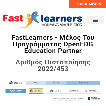
ΕΊΣΟΔΟΣ ΜΕΛΏΝ
FastLearners - Μέλος Του
Προγράμματος OpenEDG
Education Partner
Αριθμός Πιστοποίησης
2022/453