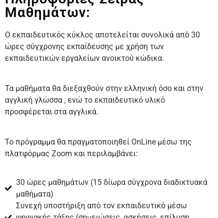
Μαθημάτων:
Ο εκπαιδευτικός κύκλος αποτελείται συνολικά από 30
ώρες σύγχρονης εκπαίδευσης με χρήση των
εκπαιδευτικών εργαλείων ανοικτού κώδικα.
Τα μαθήματα θα διεξαχθούν στην ελληνική όσο και στην
αγγλική γλώσσα , ενώ το εκπαιδευτικό υλικό
προσφέρεται στα αγγλικά.
Το πρόγραμμα θα πραγματοποιηθεί OnLine μέσω της
πλατφόρμας Zoom και περιλαμβάνει:
30 ώρες μαθημάτων (15 δίωρα σύγχρονα διαδικτυακά
μαθήματα)
Συνεχή υποστήριξη από τον εκπαιδευτικό μέσω
ψηφιακής τάξης (σημειώσεις, ασκήσεις, επίλυση