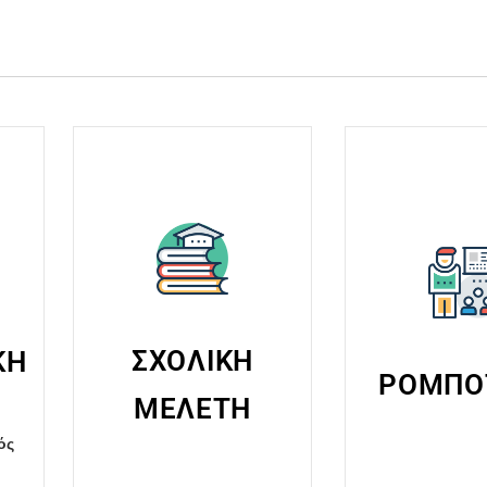
ΣΧΟΛΙΚΗ
ΚΗ
ΡΟΜΠΟ
ΜΕΛΕΤΗ
ός