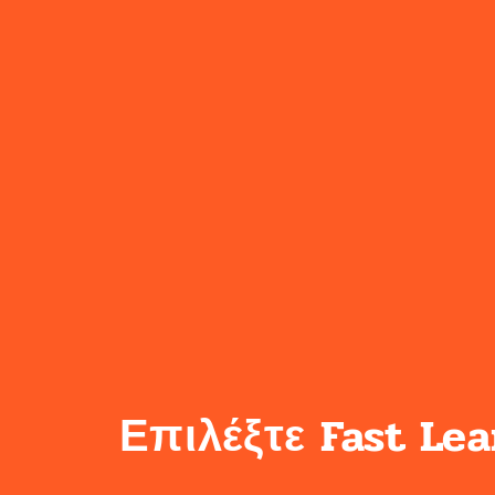
Επιλέξτε Fast Lea