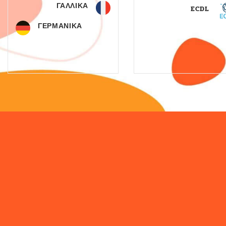
ΓΑΛΛΙΚΑ
ECDL
ΓΕΡΜΑΝΙΚΑ