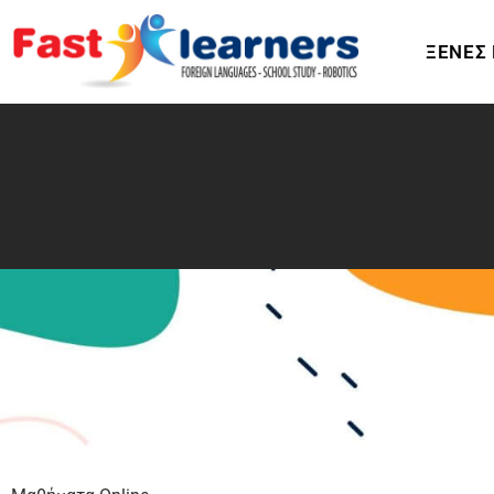
ΞΕΝΕΣ 