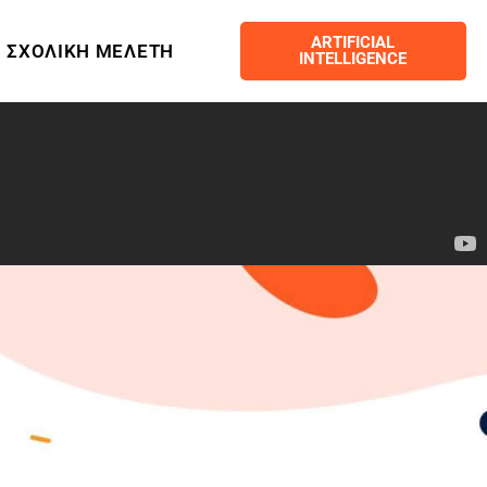
ARTIFICIAL
ΣΧΟΛΙΚΗ ΜΕΛΕΤΗ
INTELLIGENCE