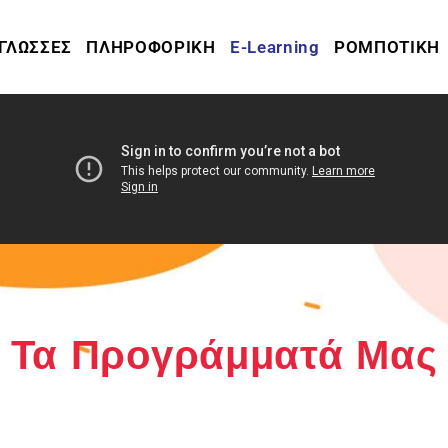
ΓΛΩΣΣΕΣ
ΠΛΗΡΟΦΟΡΙΚΗ
E-Learning
ΡΟΜΠΟΤΙΚΗ
Τα Προγράμματά Μας