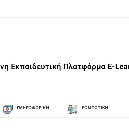
ένη Εκπαιδευτική Πλατφόρμα E-Lea
ΠΛΗΡΟΦΟΡΙΚΗ
ΡΟΜΠΟΤΙΚΗ